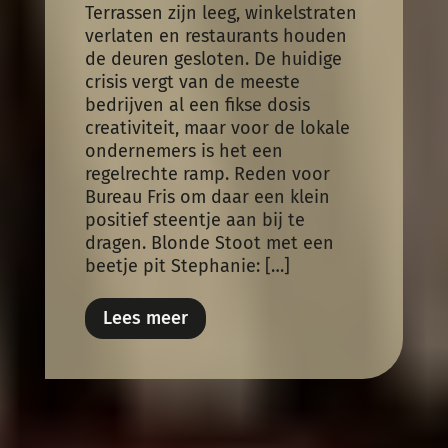
Terrassen zijn leeg, winkelstraten
verlaten en restaurants houden
de deuren gesloten. De huidige
crisis vergt van de meeste
bedrijven al een fikse dosis
creativiteit, maar voor de lokale
ondernemers is het een
regelrechte ramp. Reden voor
Bureau Fris om daar een klein
positief steentje aan bij te
dragen. Blonde Stoot met een
beetje pit Stephanie: […]
Lees meer