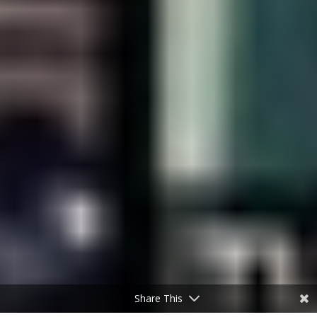
Share This