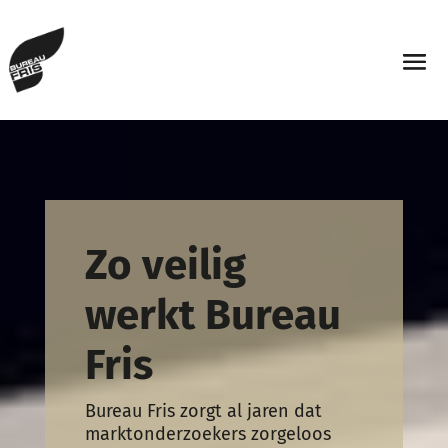
Zo veilig
werkt Bureau
Fris
Bureau Fris zorgt al jaren dat
marktonderzoekers zorgeloos