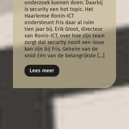
onderzoek kunnen doen. Daarbij
is security een hot topic. Het
Haarlemse Ronin-ICT
ondersteunt Fris daar al ruim
tien jaar bij. Erik Groot, directeur
van Ronin-ICT, over hoe zijn team
zorgt dat security nooit een issue
kan zijn bij Fris. Geheim van de
smid Eén van de belangrijkste […]
Lees meer