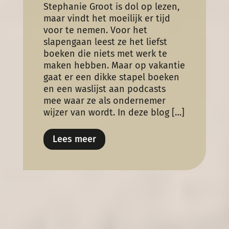
Stephanie Groot is dol op lezen,
maar vindt het moeilijk er tijd
voor te nemen. Voor het
slapengaan leest ze het liefst
boeken die niets met werk te
maken hebben. Maar op vakantie
gaat er een dikke stapel boeken
en een waslijst aan podcasts
mee waar ze als ondernemer
wijzer van wordt. In deze blog […]
Lees meer