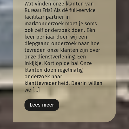
Wat vinden onze klanten van
Bureau Fris? Als dé full-service
facilitair partner in
marktonderzoek moet je soms
ook zelf onderzoek doen. Eén
keer per jaar doen wij een
diepgaand onderzoek naar hoe
tevreden onze klanten zijn over
onze dienstverlening. Een
inkijkje. Kort op de bal Onze
klanten doen regelmatig
onderzoek naar
klanttevredenheid. Daarin willen
we […]
Lees meer