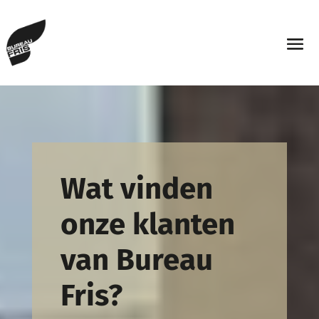
Wat vinden
onze klanten
van Bureau
Fris?