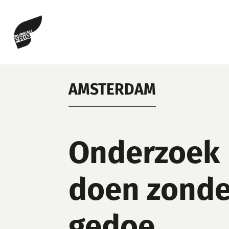
AMSTERDAM
Onderzoek
doen zonde
gedoe