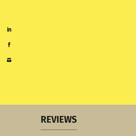
REVIEWS