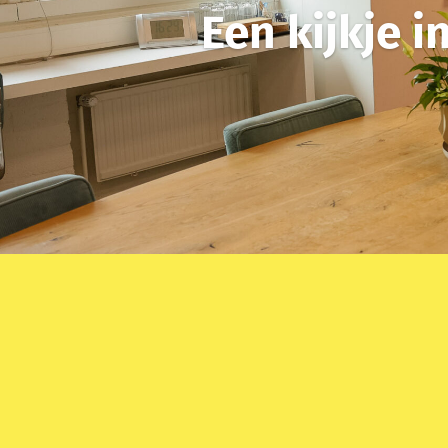
Een kijkje 