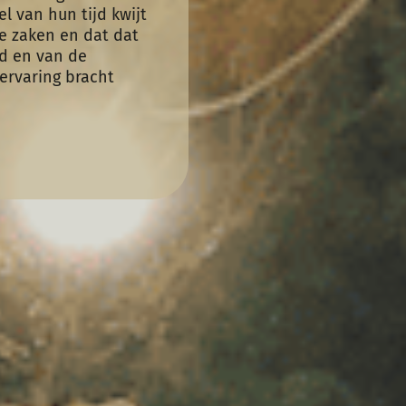
 van hun tijd kwijt
ire zaken en dat dat
d en van de
ervaring bracht