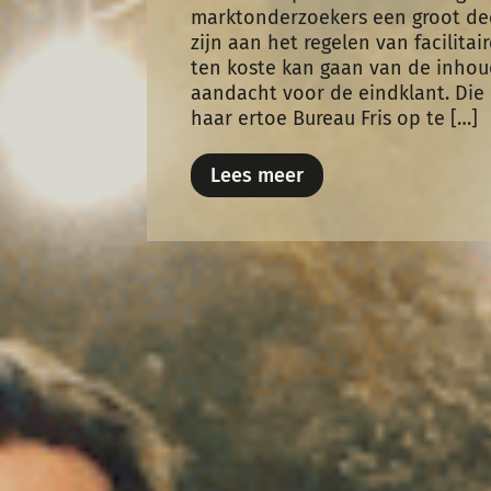
marktonderzoekers een groot deel
zijn aan het regelen van facilita
ten koste kan gaan van de inhou
aandacht voor de eindklant. Die 
haar ertoe Bureau Fris op te […]
Lees meer