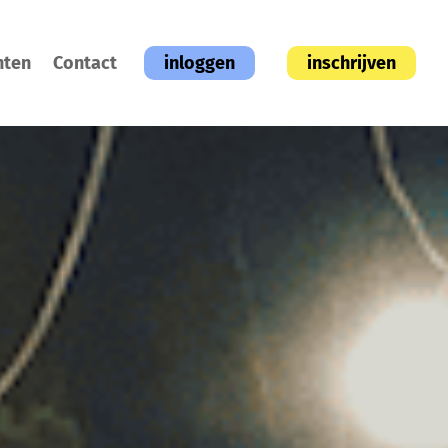
hten
Contact
inloggen
inschrijven