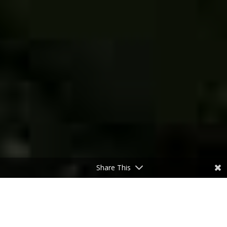
Share This