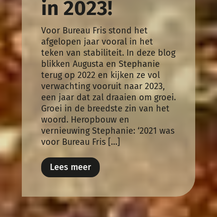
in 2023!
Voor Bureau Fris stond het
afgelopen jaar vooral in het
teken van stabiliteit. In deze blog
blikken Augusta en Stephanie
terug op 2022 en kijken ze vol
verwachting vooruit naar 2023,
een jaar dat zal draaien om groei.
Groei in de breedste zin van het
woord. Heropbouw en
vernieuwing Stephanie: ‘2021 was
voor Bureau Fris […]
Lees meer