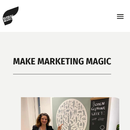
MAKE MARKETING MAGIC