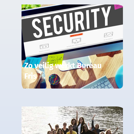
Zo veilig werkt Bureau
Fris